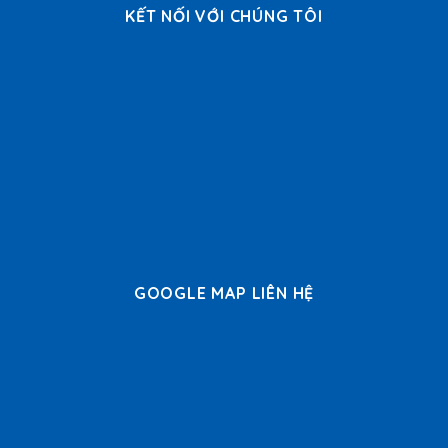
KẾT NỐI VỚI CHÚNG TÔI
GOOGLE MAP LIÊN HỆ