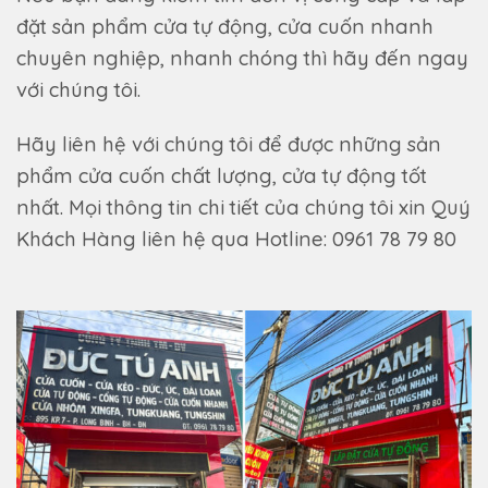
đặt sản phẩm cửa tự động, cửa cuốn nhanh
chuyên nghiệp, nhanh chóng thì hãy đến ngay
với chúng tôi.
Hãy liên hệ với chúng tôi để được những sản
phẩm cửa cuốn chất lượng, cửa tự động tốt
nhất. Mọi thông tin chi tiết của chúng tôi xin Quý
Khách Hàng liên hệ qua Hotline: 0961 78 79 80