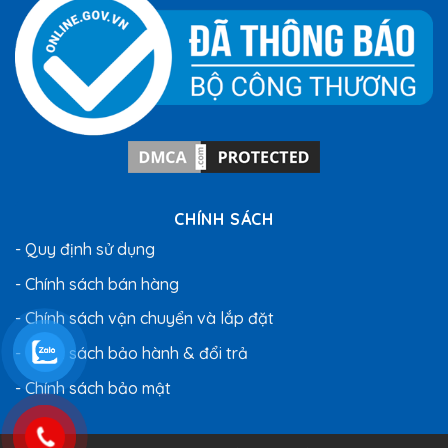
CHÍNH SÁCH
- Quy định sử dụng
- Chính sách bán hàng
- Chính sách vận chuyển và lắp đặt
- Chính sách bảo hành & đổi trả
- Chính sách bảo mật