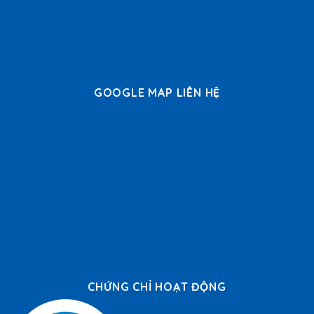
GOOGLE MAP LIÊN HỆ
CHỨNG CHỈ HOẠT ĐỘNG