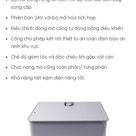
cung cấp
Phiên bản 24V với bộ mã hóa tích hợp.
Điều chỉnh đóng mở cổng tự động bằng điều khiển.
Cổng cho phép kết nối thiết bị an toàn đảm bảo an
ninh khu vực.
Chế độ giảm tốc và đảo chiều khi gặp vật cản.
Chức năng mở cổng toàn phần/ từng phần.
Khả năng tiết kiệm điện năng tốt.