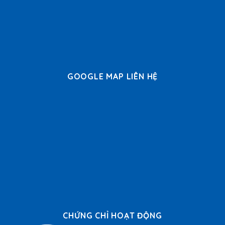
GOOGLE MAP LIÊN HỆ
CHỨNG CHỈ HOẠT ĐỘNG