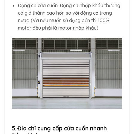
Động cơ cửa cuốn: Động cơ nhập khẩu thường
có giá thành cao hơn so với động cơ trong
nước. (Và nếu muốn sử dụng bền thì 100%
motor đều phải là motor nhập khẩu)
5. Địa chỉ cung cấp cửa cuốn nhanh