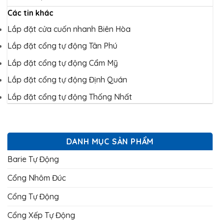
Các tin khác
Lắp đặt cửa cuốn nhanh Biên Hòa
Lắp đặt cổng tự động Tân Phú
Lắp đặt cổng tự động Cẩm Mỹ
Lắp đặt cổng tự động Định Quán
Lắp đặt cổng tự động Thống Nhất
DANH MỤC SẢN PHẨM
Barie Tự Động
Cổng Nhôm Đúc
Cổng Tự Động
Cổng Xếp Tự Động