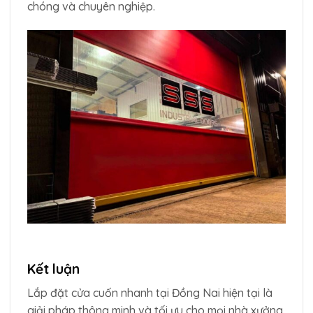
chóng và chuyên nghiệp.
Kết luận
Lắp đặt cửa cuốn nhanh tại Đồng Nai hiện tại là
giải pháp thông minh và tối ưu cho mọi nhà xưởng,