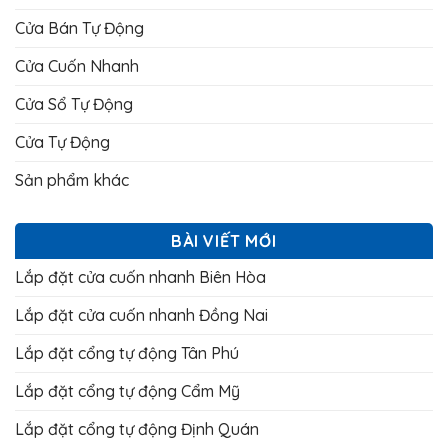
Cửa Bán Tự Động
Cửa Cuốn Nhanh
Cửa Sổ Tự Động
Cửa Tự Động
Sản phẩm khác
BÀI VIẾT MỚI
Lắp đặt cửa cuốn nhanh Biên Hòa
Lắp đặt cửa cuốn nhanh Đồng Nai
Lắp đặt cổng tự động Tân Phú
Lắp đặt cổng tự động Cẩm Mỹ
Lắp đặt cổng tự động Định Quán