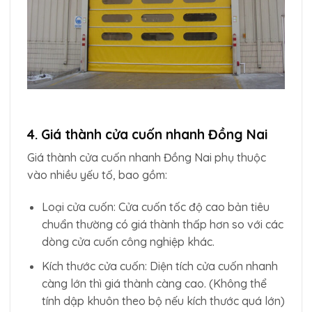
4. Giá thành cửa cuốn nhanh Đồng Nai
Giá thành cửa cuốn nhanh Đồng Nai phụ thuộc
vào nhiều yếu tố, bao gồm:
Loại cửa cuốn: Cửa cuốn tốc độ cao bản tiêu
chuẩn thường có giá thành thấp hơn so với các
dòng cửa cuốn công nghiệp khác.
Kích thước cửa cuốn: Diện tích cửa cuốn nhanh
càng lớn thì giá thành càng cao. (Không thể
tính dập khuôn theo bộ nếu kích thước quá lớn)