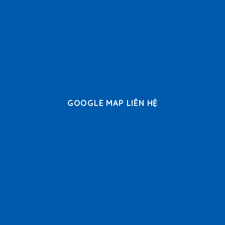
GOOGLE MAP LIÊN HỆ