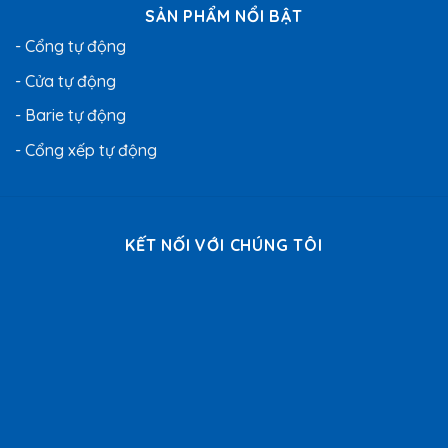
SẢN PHẨM NỔI BẬT
- Cổng tự động
- Cửa tự động
- Barie tự động
- Cổng xếp tự động
KẾT NỐI VỚI CHÚNG TÔI