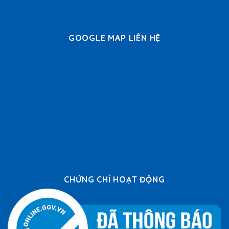
GOOGLE MAP LIÊN HỆ
CHỨNG CHỈ HOẠT ĐỘNG