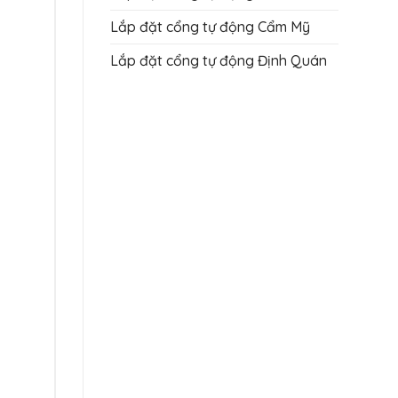
Lắp đặt cổng tự động Cẩm Mỹ
Lắp đặt cổng tự động Định Quán