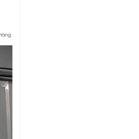
Hàng.