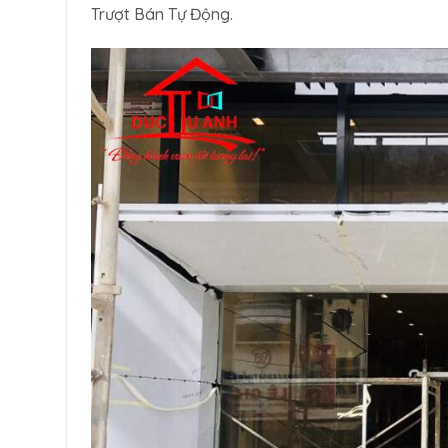
Trượt Bán Tự Động.