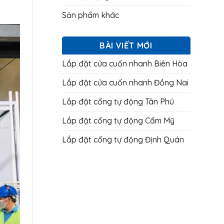
Sản phẩm khác
BÀI VIẾT MỚI
Lắp đặt cửa cuốn nhanh Biên Hòa
Lắp đặt cửa cuốn nhanh Đồng Nai
Lắp đặt cổng tự động Tân Phú
Lắp đặt cổng tự động Cẩm Mỹ
Lắp đặt cổng tự động Định Quán